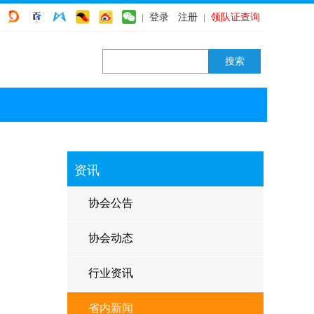
登录
注册
领队证查询
|
|
资讯
协会公告
协会动态
行业资讯
省内新闻