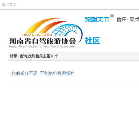
返回首页
结果:
查询,找到相关主题 0 个
您的积分不足, 不能执行搜索操作