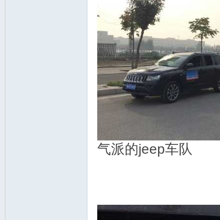
气派的jeep车队