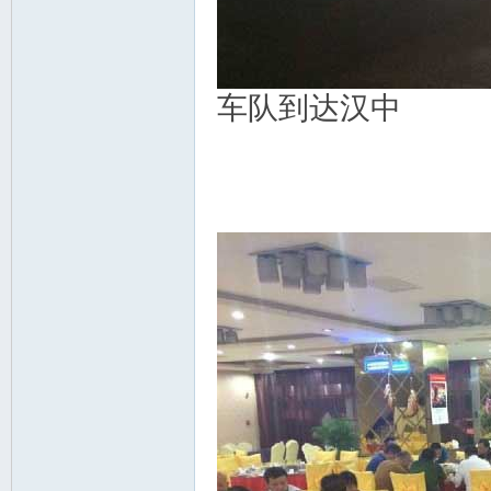
车队到达汉中