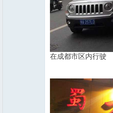
在成都市区内行驶