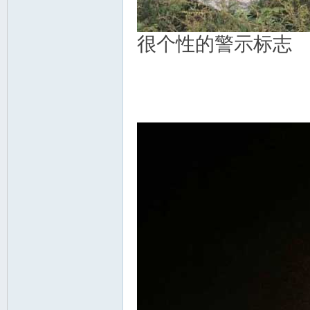
很个性的警示标志