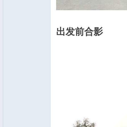
出发前合影