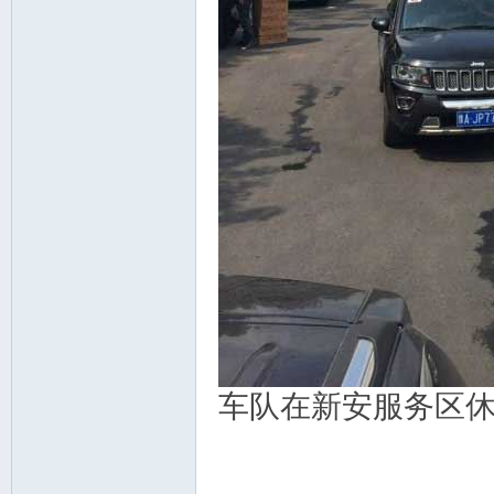
车队在新安服务区