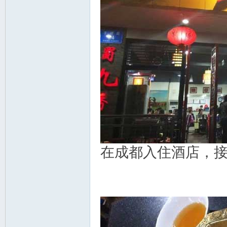
在成都入住酒店，