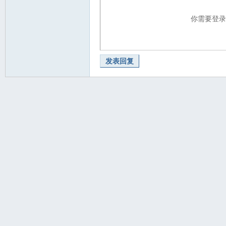
你需要登
发表回复