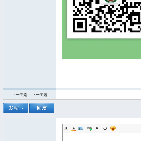
上一主题
|
下一主题