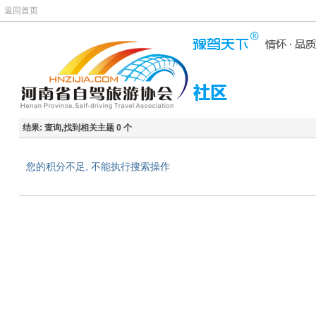
返回首页
结果:
查询,找到相关主题 0 个
您的积分不足, 不能执行搜索操作