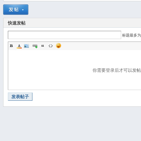
快速发帖
标题最多为
你需要登录后才可以发
发表帖子