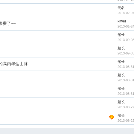
无名
2014-02-07
kiwei
费了~~
2013-01-24
船长
2013-09-03
船长
2013-09-03
船长
的高内华达山脉
2013-08-31
船长
2013-08-31
船长
2013-08-31
船长
2013-08-27
船长
2013-08-22