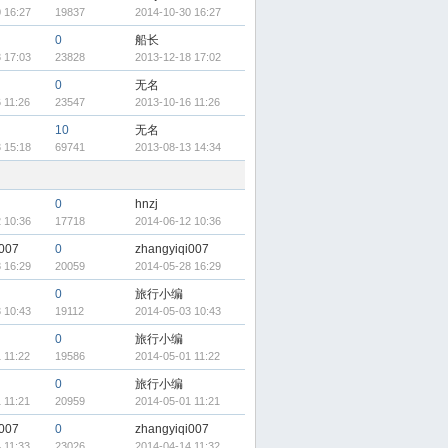
 16:27
19837
2014-10-30 16:27
0
船长
 17:03
23828
2013-12-18 17:02
0
无名
 11:26
23547
2013-10-16 11:26
10
无名
 15:18
69741
2013-08-13 14:34
0
hnzj
 10:36
17718
2014-06-12 10:36
i007
0
zhangyiqi007
 16:29
20059
2014-05-28 16:29
0
旅行小编
 10:43
19112
2014-05-03 10:43
0
旅行小编
 11:22
19586
2014-05-01 11:22
0
旅行小编
 11:21
20959
2014-05-01 11:21
i007
0
zhangyiqi007
 11:33
23026
2014-04-14 11:32