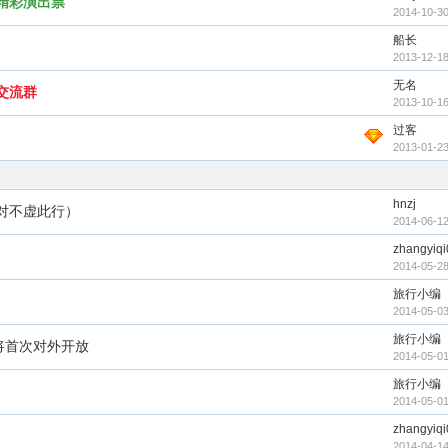
精彩演出票
2014-10-30
船长
2013-12-18
无名
交流群
2013-10-16
过客
2013-01-23
hnzj
对不虚此行）
2014-06-12
zhangyiq
2014-05-28
旅行小编
2014-05-03
旅行小编
将首次对外开放
2014-05-01
旅行小编
2014-05-01
zhangyiq
2014-04-14