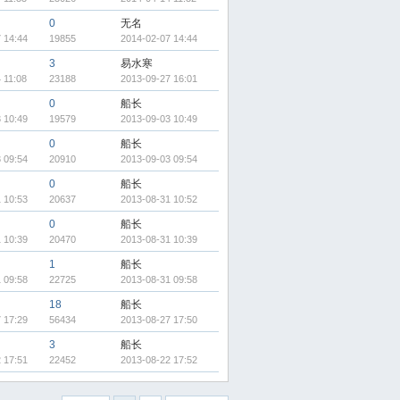
0
无名
 14:44
19855
2014-02-07 14:44
3
易水寒
 11:08
23188
2013-09-27 16:01
0
船长
 10:49
19579
2013-09-03 10:49
0
船长
 09:54
20910
2013-09-03 09:54
0
船长
 10:53
20637
2013-08-31 10:52
0
船长
 10:39
20470
2013-08-31 10:39
1
船长
 09:58
22725
2013-08-31 09:58
18
船长
 17:29
56434
2013-08-27 17:50
3
船长
 17:51
22452
2013-08-22 17:52