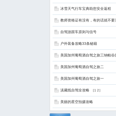
冰雪天气行车宝典助您安全返程
教师资格证有没有，有的话就不要浪
自驾游跟车原则与信号
户外装备攻略33条秘籍
美国加州葡萄酒自驾之旅三纳帕谷
美国加州葡萄酒自驾之旅二
美国加州葡萄酒自驾之旅一
滇藏线自驾全攻略
[
1
2
]
美丽的星空拍摄攻略