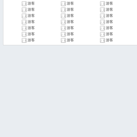
游客
游客
游客
游客
游客
游客
游客
游客
游客
游客
游客
游客
游客
游客
游客
游客
游客
游客
游客
游客
游客