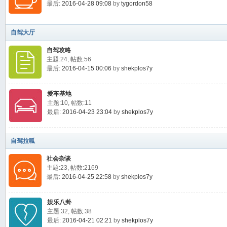
最后:
2016-04-28 09:08
by
tygordon58
自驾大厅
自驾攻略
主题:24, 帖数:56
最后:
2016-04-15 00:06
by
shekplos7y
爱车基地
主题:10, 帖数:11
最后:
2016-04-23 23:04
by
shekplos7y
自驾拉呱
社会杂谈
主题:23, 帖数:2169
最后:
2016-04-25 22:58
by
shekplos7y
娱乐八卦
主题:32, 帖数:38
最后:
2016-04-21 02:21
by
shekplos7y