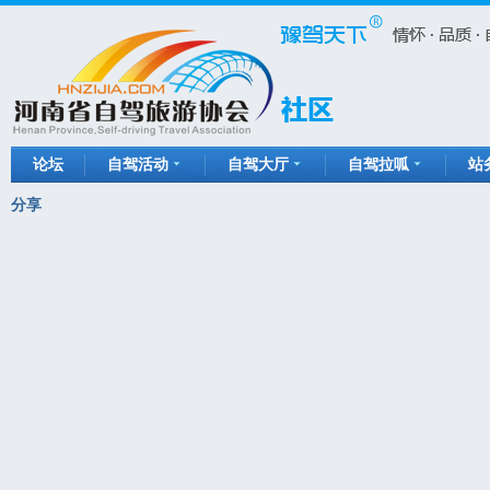
论坛
自驾活动
自驾大厅
自驾拉呱
站
分享