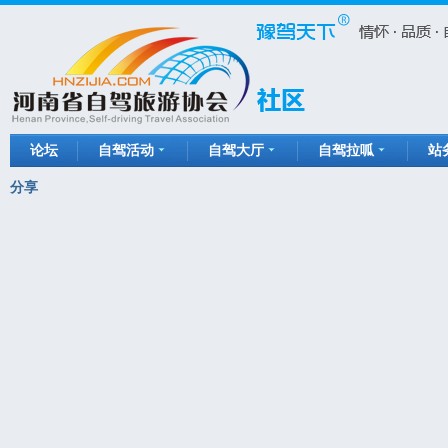
论坛
自驾活动
自驾大厅
自驾拉呱
站
分享