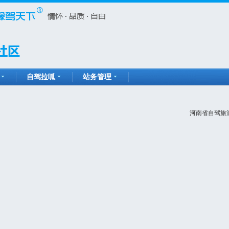
自驾拉呱
站务管理
河南省自驾旅