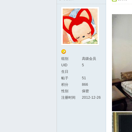
组别
高级会员
UID
5
生日
帖子
51
积分
866
性别
保密
注册时间
2012-12-26