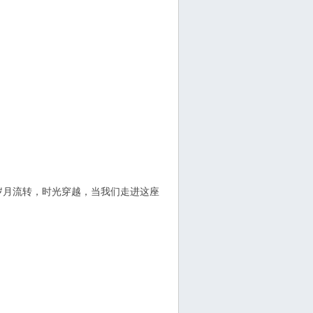
，岁月流转，时光穿越，当我们走进这座