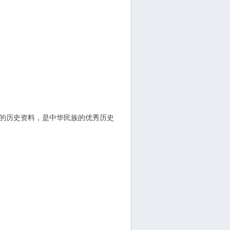
贵的历史资料，是中华民族的优秀历史