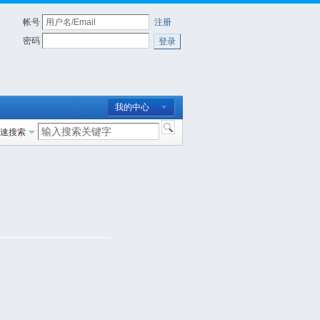
帐号
注册
密码
登录
我的中心
速搜索