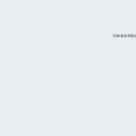
河南省自驾旅