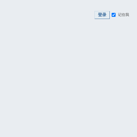
登录
记住我