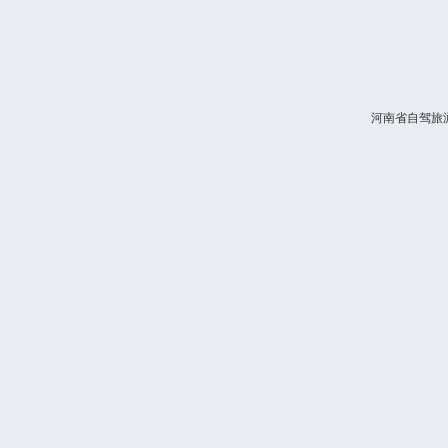
河南省自驾旅