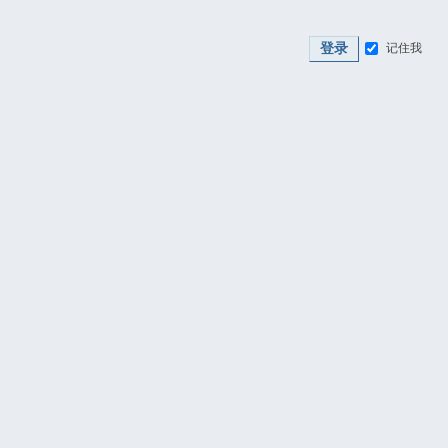
登录
记住我