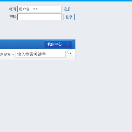
帐号
注册
密码
登录
我的中心
速搜索