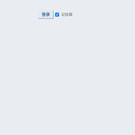
登录
记住我