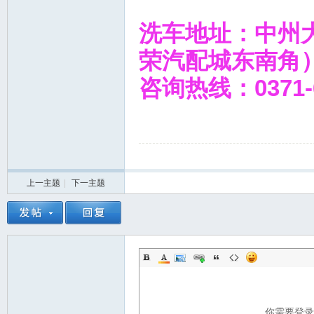
洗车地址：中州
荣汽配城东南角
咨询热线：0371-6
上一主题
|
下一主题
你需要登