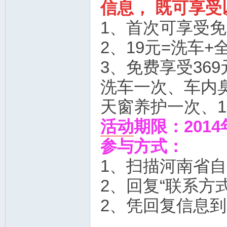
信息， 既可享
1、首次可享受
2、19元=洗车+
3、免费享受36
洗车一次、车内
天窗养护一次、1
活动
期限：2014
参与方式：
1、扫描河南省
2、回复“联系方
2、凭回复信息