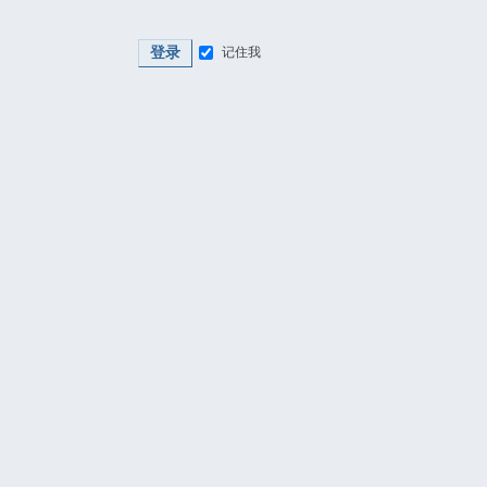
登录
记住我