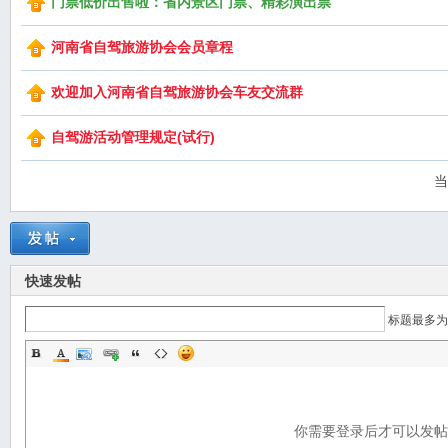
门票低价出售啦：省内景区门票、精彩演出票
河南省自驾旅游协会会员章程
欢迎加入河南省自驾旅游协会车友交流群
自驾游活动管理规定(试行)
当
快速发帖
标题最多为
你需要登录后才可以发