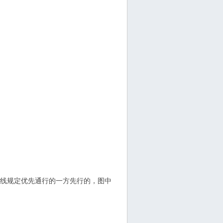
标线规定优先通行的一方先行的，图中