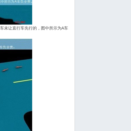
弯车未让直行车先行的，图中所示为A车