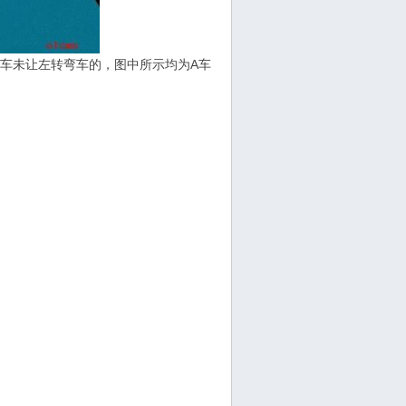
弯车未让左转弯车的，图中所示均为A车